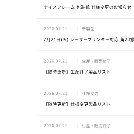
ナイスフレーム 包装紙 仕様変更のお知らせ
2026.07.21
新製品
7月21日(火) レーザープリンター対応 角20
2026.07.21
生産・販売終了
【随時更新】生産終了製品リスト
2026.07.21
仕様変更
【随時更新】仕様変更製品リスト
2026.07.21
生産・販売終了