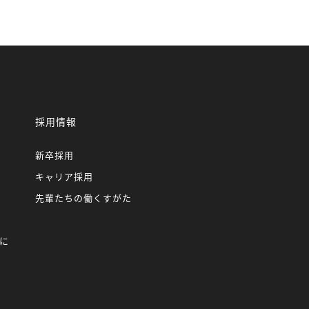
採用情報
新卒採用
キャリア採用
先輩たちの働くすがた
に