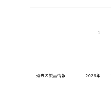
1
過去の製品情報
2026年