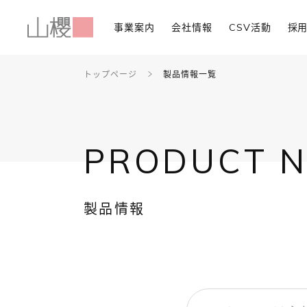
事業案内
会社情報
CSV活動
採
トップページ
製品情報一覧
PRODUCT 
製品情報