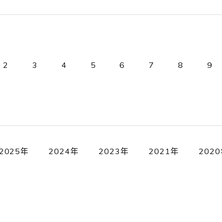
2
3
4
5
6
7
8
9
2025年
2024年
2023年
2021年
202