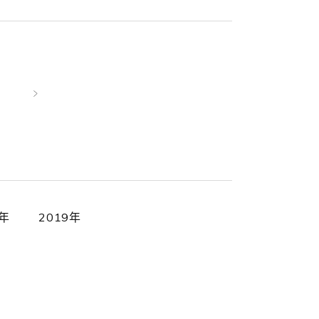
0年
2019年