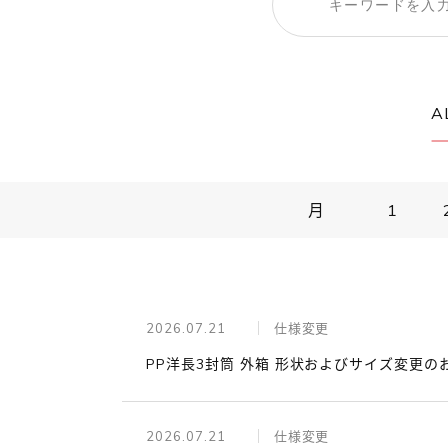
A
月
1
2026.07.21
仕様変更
PP洋長3封筒 外箱 形状およびサイズ変更の
2026.07.21
仕様変更