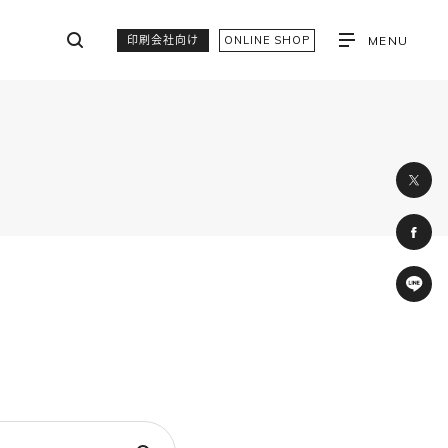
印刷会社向け
ONLINE SHOP
MENU