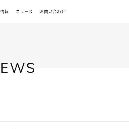
用情報
ニュース
お問い合わせ
NEWS