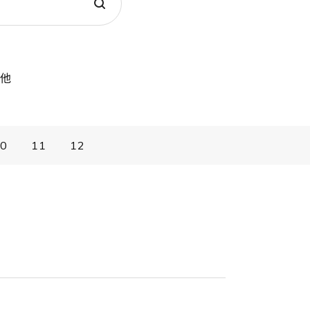
他
0
11
12