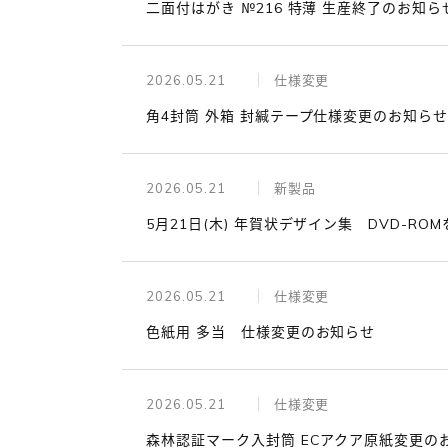
二面付はがき №216 特薄 生産終了のお知ら
2026.05.21
仕様変更
角4封筒 外箱 封緘テープ仕様変更のお知ら
2026.05.21
新製品
5月21日(木) 年賀状デザイン集 DVD-RO
2026.05.21
仕様変更
色紙用 多当 仕様変更のお知らせ
2026.05.21
仕様変更
森林認証マーク入封筒 ECアクア原紙変更の